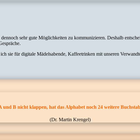
 es dennoch sehr gute Möglichkeiten zu kommunizieren. Deshalb entsche
 Gespräche.
ich sie für digitale Mädelsabende, Kaffeetrinken mit unseren Verwandt
 und B nicht klappen, hat das Alphabet noch 24 weitere Buchstab
(Dr. Martin Krengel)