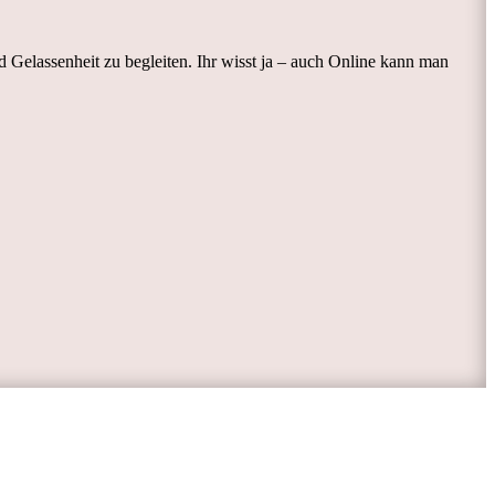
 Gelassenheit zu begleiten. Ihr wisst ja – auch Online kann man