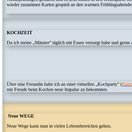
wieder zusammen Karten gespielt an den warmen Frühlingsabenden u
KOCHZEIT
Da ich meine „Männer“ täglich mit Essen versorgt habe und gerne 
Über eine Freundin habe ich an einer virtuellen „Kochparty“ (
Pamp
mir Freude beim Kochen neue Impulse zu bekommen.
Neue WEGE
Neue Wege kann man in vielen Lebensbereichen gehen.