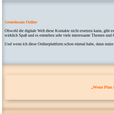
Gemeinsam Online
Obwohl die digitale Welt diese Kontakte nicht ersetzen kann, gibt
wirklich Spaß und es entstehen sehr viele interessante Themen und
Und wenn ich diese Onlineplattform schon einmal habe, dann nutze 
„Wenn Plan A