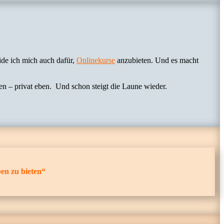
ide ich mich auch dafür,
Onlinekurse
anzubieten. Und es macht
en – privat eben. Und schon steigt die Laune wieder.
en zu bieten“