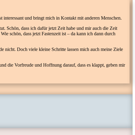
ist interessant und bringt mich in Kontakt mit anderen Menschen.
. Schön, dass ich dafür jetzt Zeit habe und mir auch die Zeit
ie schön, dass jetzt Fastenzeit ist – da kann ich dann durch
de nicht. Doch viele kleine Schritte lassen mich auch meine Ziele
und die Vorfreude und Hoffnung darauf, dass es klappt, geben mir