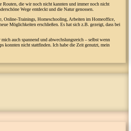
e Routen, die wir noch nicht kannten und immer noch nicht
underschöne Wege entdeckt und die Natur genossen.
se, Online-Trainings, Homeschooling, Arbeiten im Homeoffice,
e Möglichkeiten erschließen. Es hat sich z.B. gezeigt, dass bei
r mich auch spannend und abwechslungsreich – selbst wenn
konnten nicht stattfinden. Ich habe die Zeit genutzt, mein