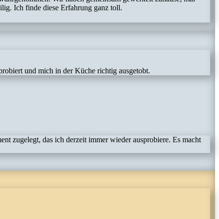
g. Ich finde diese Erfahrung ganz toll.
obiert und mich in der Küche richtig ausgetobt.
nt zugelegt, das ich derzeit immer wieder ausprobiere. Es macht